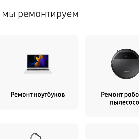
е мы ремонтируем
Ремонт ноутбуков
Ремонт робо
пылесос