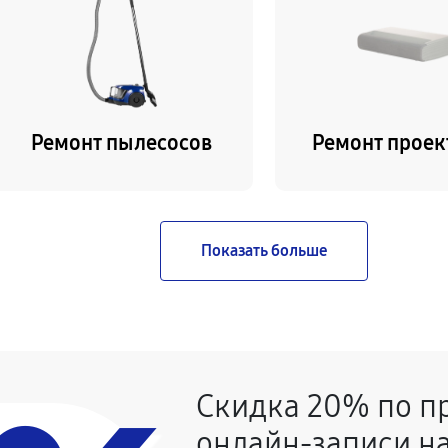
Ремонт пылесосов
Ремонт проек
Скидка 20% по п
онлайн-записи на