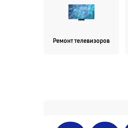
Ремонт телевизоров