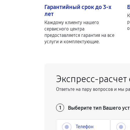
Гарантийный срок до 3-х
лет
К
р
Каждому клиенту нашего
о
сервисного центра
предоставляется гарантия на все
услуги и комплектующие.
Экспресс-расчет
Ответьте на пару вопросов и мы р
Выберите тип Вашего уст
1
Телефон