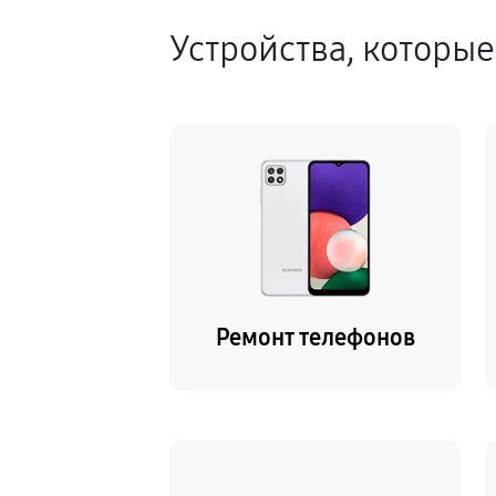
Устройства, которы
Ремонт телефонов